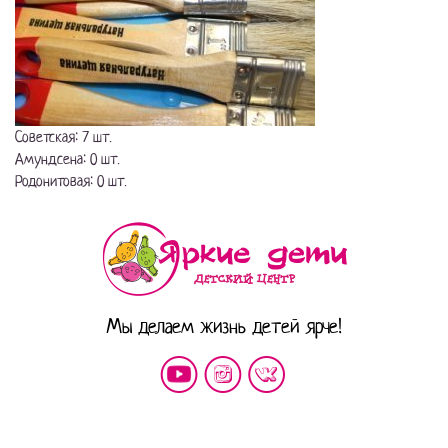
Советская: 7 шт.
Амундсена: 0 шт.
Родонитовая: 0 шт.
Мы делаем жизнь детей ярче!