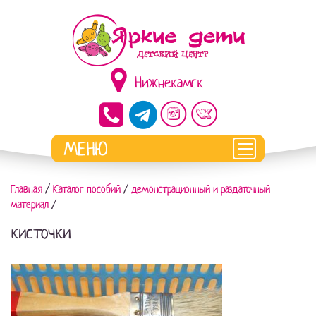
Нижнекамск
Главная
/
Каталог пособий
/
демонстрационный и раздаточный
материал
/
кисточки