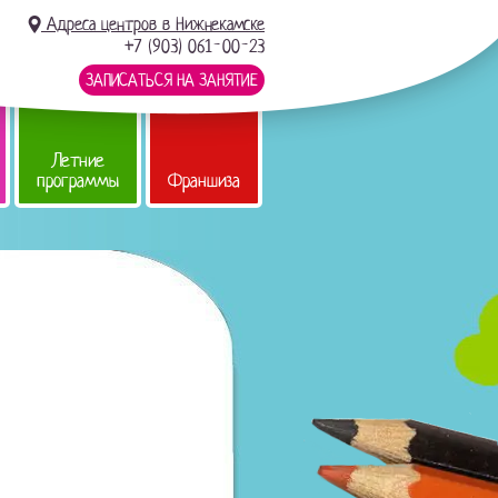
Адреса центров в Нижнекамске
+7 (903) 061-00-23
ЗАПИСАТЬСЯ НА ЗАНЯТИЕ
Летние
программы
Франшиза