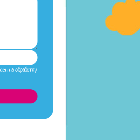
сен на обработку