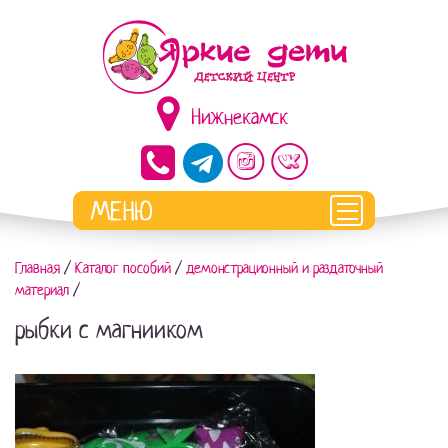
Нижнекамск
Главная
/
Каталог пособий
/
демонстрационный и раздаточный
материал
/
рыбки с магнииком