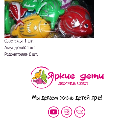
Советская: 1 шт.
Амундсена: 1 шт.
Родонитовая: 0 шт.
Мы делаем жизнь детей ярче!