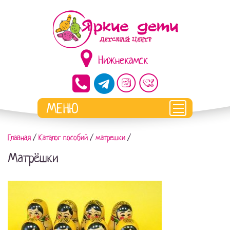
Нижнекамск
Главная
/
Каталог пособий
/
матрешки
/
Матрёшки