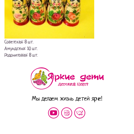
Советская: 8 шт.
Амундсена: 10 шт.
Родонитовая: 8 шт.
Мы делаем жизнь детей ярче!