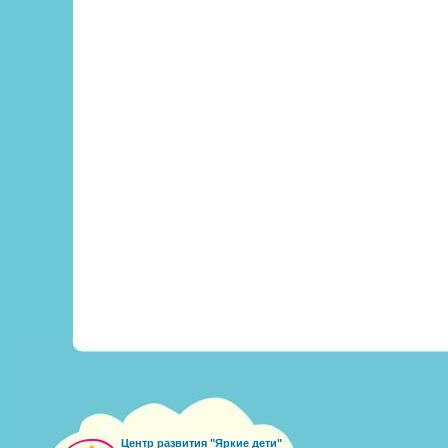
Центр развития "Яркие дети"