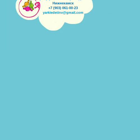
Нижнекамск
+7 (903) 061-00-23
yarkiedetinv@gmail.com