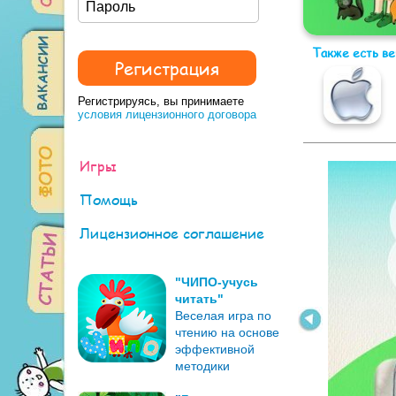
Также есть в
Регистрируясь, вы принимаете
условия лицензионного договора
Игры
Помощь
Лицензионное соглашение
"ЧИПО-учусь
читать"
Веселая игра по
чтению на основе
эффективной
методики