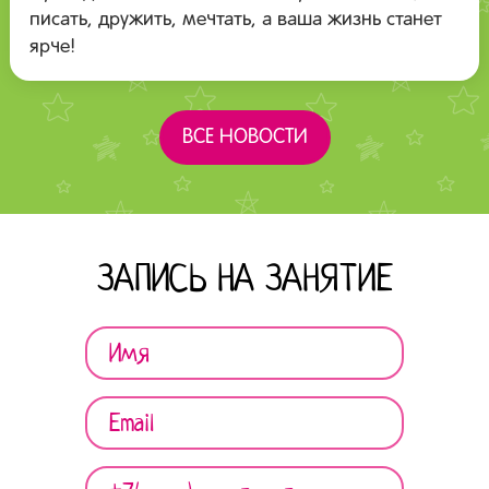
писать, дружить, мечтать, а ваша жизнь станет
ярче!
ВСЕ НОВОСТИ
ЗАПИСЬ НА ЗАНЯТИЕ