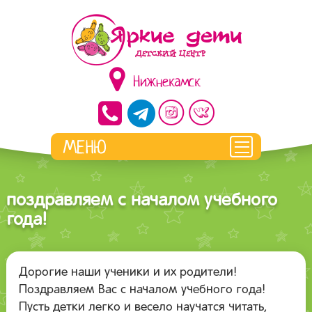
Нижнекамск
поздравляем с началом учебного
года!
Дорогие наши ученики и их родители!
Поздравляем Вас с началом учебного года!
Пусть детки легко и весело научатся читать,