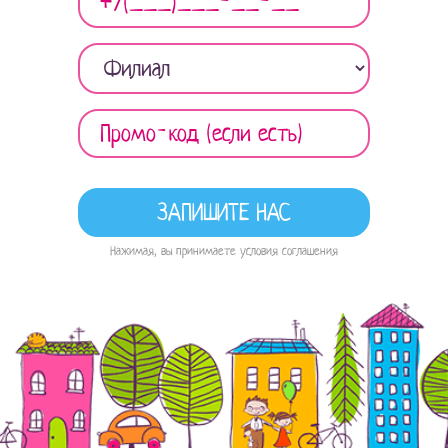
Нажимая, вы принимаете условия соглашения