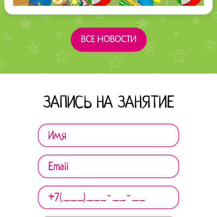
ВСЕ НОВОСТИ
ЗАПИСЬ НА ЗАНЯТИЕ