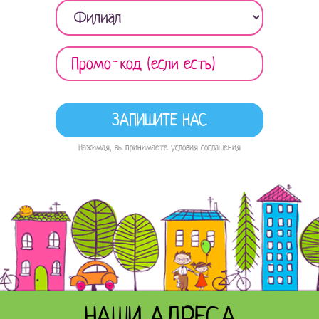
Нажимая, вы принимаете условия соглашения
НАШИ АДРЕСА