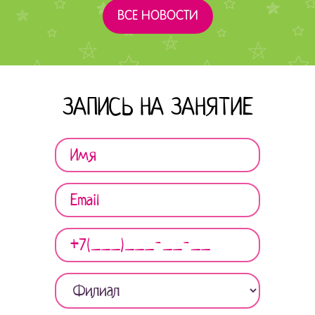
ВСЕ НОВОСТИ
ЗАПИСЬ НА ЗАНЯТИЕ