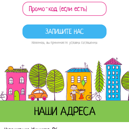
Нажимая, вы принимаете условия соглашения
НАШИ АДРЕСА