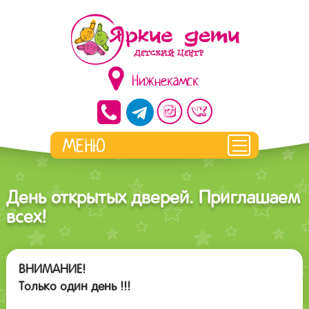
Нижнекамск
День открытых дверей. Приглашаем
всех!
ВНИМАНИЕ!
Только один день !!!