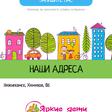
Нажимая, вы принимаете условия соглашения
НАШИ АДРЕСА
Нижнекамск, Химиков, 86