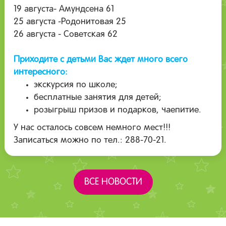
19 августа- Амундсена 61
25 августа -Родонитовая 25
26 августа - Советская 62
Приходите с детьми Вас ждет много всего
интересного:
экскурсия по школе;
бесплатные занятия для детей;
розыгрыш призов и подарков, чаепитие.
У нас осталось совсем немного мест!!!
Записаться можно по тел.: 288-70-21.
ВСЕ НОВОСТИ