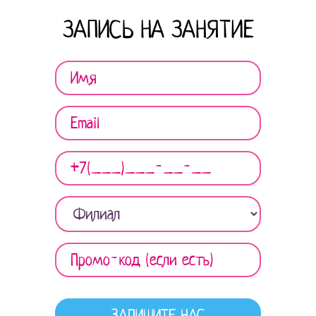
ЗАПИСЬ НА ЗАНЯТИЕ