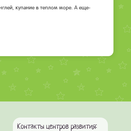
глей, купание в теплом море. А еще-
Контакты центров развития: