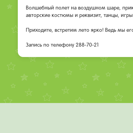
Волшебный полет на воздушном шаре, прикл
авторские костюмы и реквизит, танцы, игр
Приходите, встретим лето ярко! Ведь мы ег
Запись по телефону 288-70-21