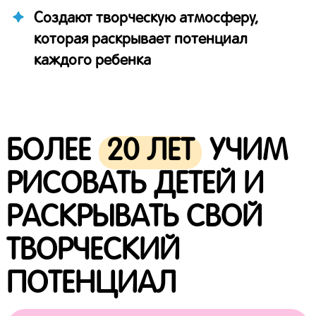
Создают творческую атмосферу,
которая раскрывает потенциал
каждого ребенка
БОЛЕЕ
20 ЛЕТ
УЧИМ
РИСОВАТЬ ДЕТЕЙ И
РАСКРЫВАТЬ СВОЙ
ТВОРЧЕСКИЙ
ПОТЕНЦИАЛ