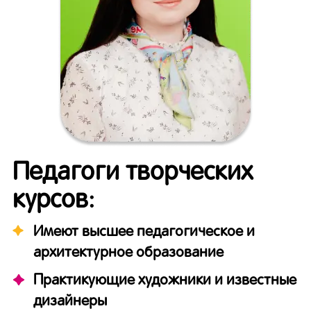
Педагоги творческих
курсов:
Имеют высшее педагогическое и
архитектурное образование
Практикующие художники и известные
дизайнеры