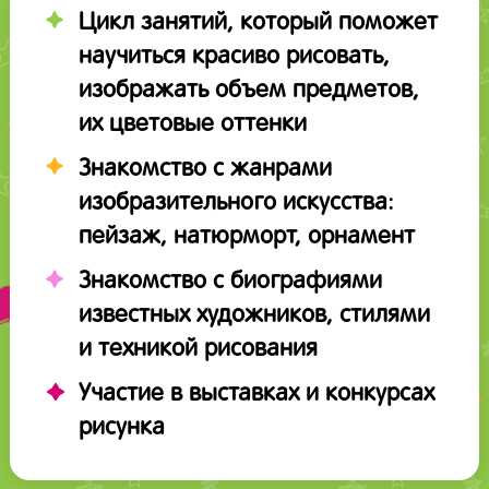
Цикл занятий, который поможет
научиться красиво рисовать,
изображать объем предметов,
их цветовые оттенки
Знакомство с жанрами
изобразительного искусства:
пейзаж, натюрморт, орнамент
Знакомство с биографиями
известных художников, стилями
и техникой рисования
Участие в выставках и конкурсах
рисунка