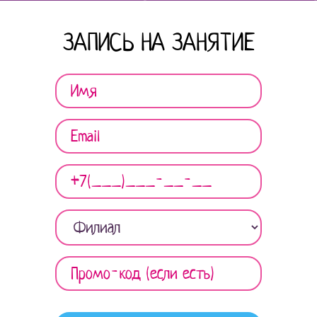
ЗАПИСЬ НА ЗАНЯТИЕ