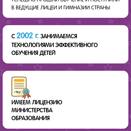
УСПЕШНО ПРОШЛИ ОБУЧЕНИЕ И ПОСТУПИЛИ
В ВЕДУЩИЕ ЛИЦЕИ И ГИМНАЗИИ СТРАНЫ
2002 г.
С
ЗАНИМАЕМСЯ
ТЕХНОЛОГИЯМИ ЭФФЕКТИВНОГО
ОБУЧЕНИЯ ДЕТЕЙ
ИМЕЕМ ЛИЦЕНЗИЮ
МИНИСТЕРСТВА
ОБРАЗОВАНИЯ