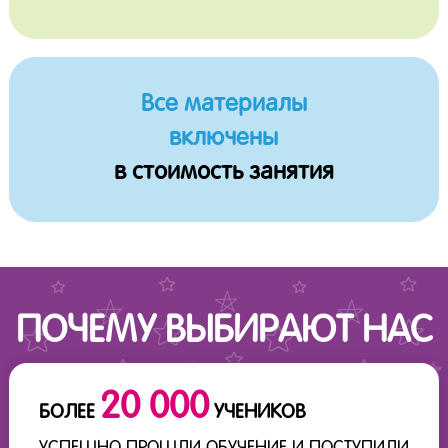
Все материалы
включены
в стоимость занятия
ПОЧЕМУ ВЫБИРАЮТ НАС
20 000
БОЛЕЕ
УЧЕНИКОВ