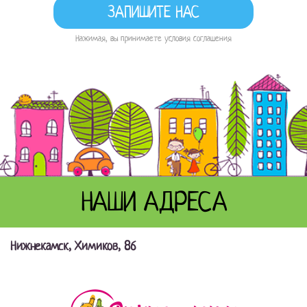
Нажимая, вы принимаете условия соглашения
НАШИ АДРЕСА
Нижнекамск, Химиков, 86