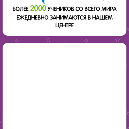
2000
БОЛЕЕ
УЧЕНИКОВ СО ВСЕГО МИРА
ЕЖЕДНЕВНО ЗАНИМАЮТСЯ В НАШЕМ
ЦЕНТРЕ