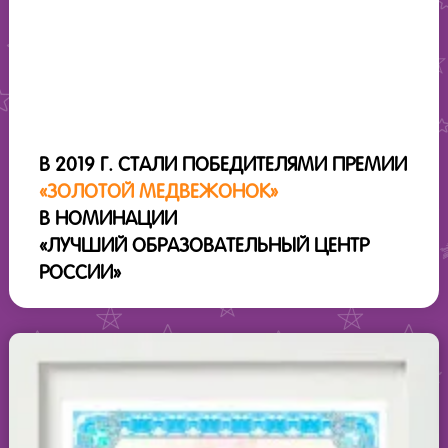
В 2019 Г. СТАЛИ ПОБЕДИТЕЛЯМИ ПРЕМИИ
«ЗОЛОТОЙ МЕДВЕЖОНОК»
В НОМИНАЦИИ
«ЛУЧШИЙ ОБРАЗОВАТЕЛЬНЫЙ ЦЕНТР
РОССИИ»