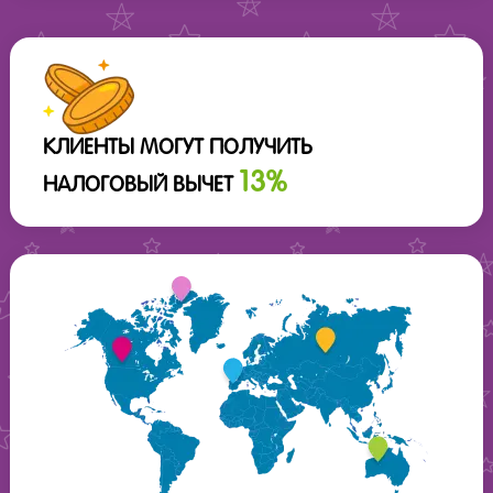
КЛИЕНТЫ МОГУТ ПОЛУЧИТЬ
13%
НАЛОГОВЫЙ ВЫЧЕТ