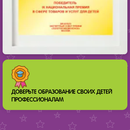
ДОВЕРЬТЕ ОБРАЗОВАНИЕ СВОИХ ДЕТЕЙ
ПРОФЕССИОНАЛАМ