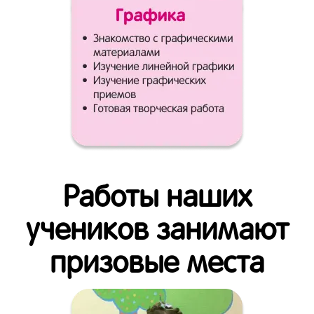
Работы наших
учеников занимают
призовые места