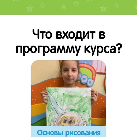
Что входит в
программу курса?