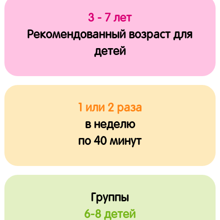
3 - 7 лет
Рекомендованный возраст для
детей
1 или 2 раза
в неделю
по 40 минут
Группы
6-8 детей