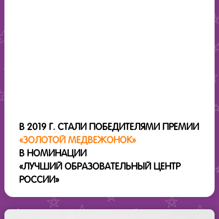
В 2019 Г. СТАЛИ ПОБЕДИТЕЛЯМИ ПРЕМИИ
«ЗОЛОТОЙ МЕДВЕЖОНОК»
В НОМИНАЦИИ
«ЛУЧШИЙ ОБРАЗОВАТЕЛЬНЫЙ ЦЕНТР
РОССИИ»