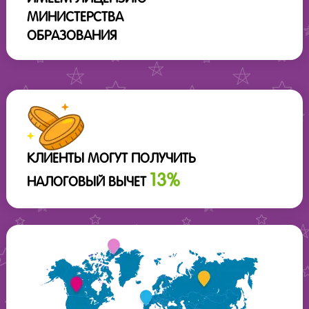
МИНИСТЕРСТВА
ОБРАЗОВАНИЯ
КЛИЕНТЫ МОГУТ ПОЛУЧИТЬ
13%
НАЛОГОВЫЙ ВЫЧЕТ