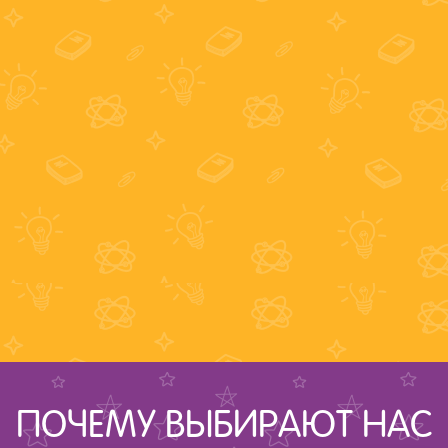
ПОЧЕМУ ВЫБИРАЮТ НАС