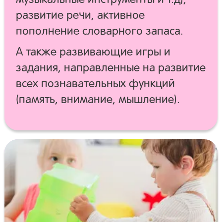
развитие речи, активное
пополнение словарного запаса.
А также развивающие игры и
задания, направленные на развитие
всех познавательных функций
(память, внимание, мышление).