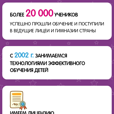
20 000
БОЛЕЕ
УЧЕНИКОВ
УСПЕШНО ПРОШЛИ ОБУЧЕНИЕ И ПОСТУПИЛИ
В ВЕДУЩИЕ ЛИЦЕИ И ГИМНАЗИИ СТРАНЫ
2002 г.
С
ЗАНИМАЕМСЯ
ТЕХНОЛОГИЯМИ ЭФФЕКТИВНОГО
ОБУЧЕНИЯ ДЕТЕЙ
ИМЕЕМ ЛИЦЕНЗИЮ