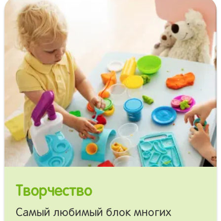
Творчество
Самый любимый блок многих