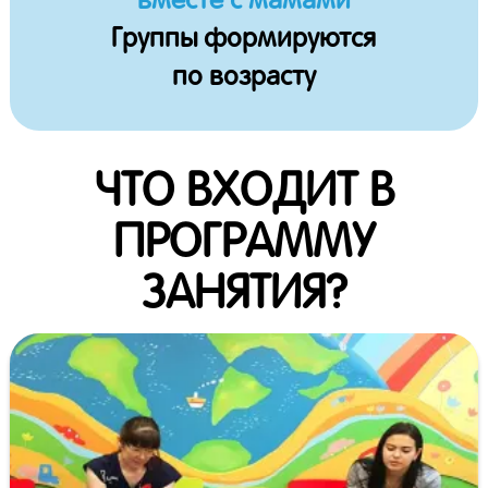
вместе с мамами
Группы формируются
по возрасту
ЧТО ВХОДИТ В
ПРОГРАММУ
ЗАНЯТИЯ?