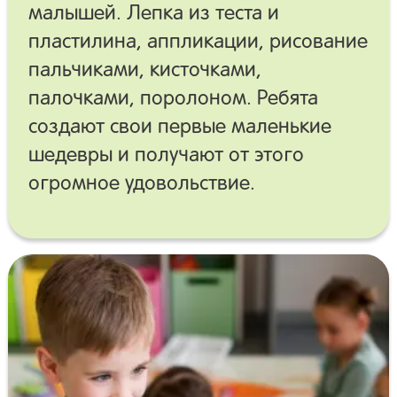
малышей. Лепка из теста и
пластилина, аппликации, рисование
пальчиками, кисточками,
палочками, поролоном. Ребята
создают свои первые маленькие
шедевры и получают от этого
огромное удовольствие.