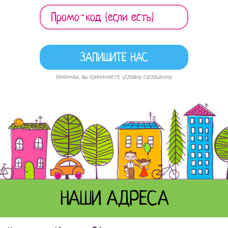
Нажимая, вы принимаете условия соглашения
НАШИ АДРЕСА