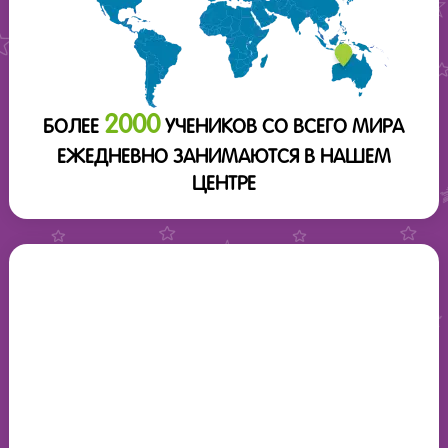
2000
БОЛЕЕ
УЧЕНИКОВ СО ВСЕГО МИРА
ЕЖЕДНЕВНО ЗАНИМАЮТСЯ В НАШЕМ
ЦЕНТРЕ