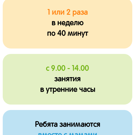
1 или 2 раза
в неделю
по 40 минут
с 9.00 - 14.00
занятия
в утренние часы
Ребята занимаются