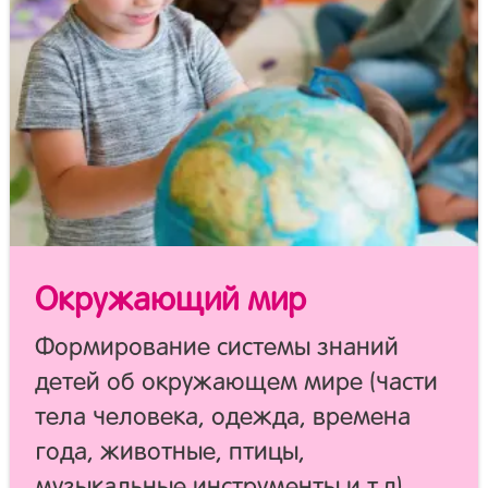
Окружающий мир
Формирование системы знаний
детей об окружающем мире (части
тела человека, одежда, времена
года, животные, птицы,
музыкальные инструменты и т.д),