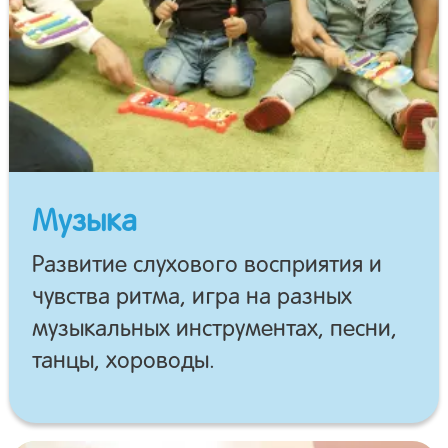
Музыка
Развитие слухового восприятия и
чувства ритма, игра на разных
музыкальных инструментах, песни,
танцы, хороводы.