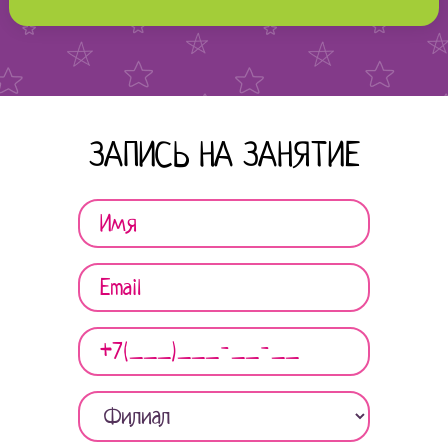
ЗАПИСЬ НА ЗАНЯТИЕ