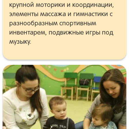
крупной моторики и координации,
элементы массажа и гимнастики с
разнообразным спортивным
инвентарем, подвижные игры под
музыку.