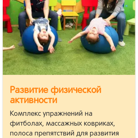
Развитие физической
активности
Комплекс упражнений на
фитболах, массажных ковриках,
полоса препятствий для развития