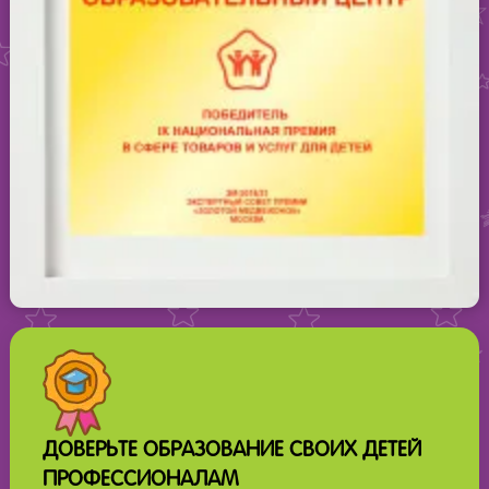
ДОВЕРЬТЕ ОБРАЗОВАНИЕ СВОИХ ДЕТЕЙ
ПРОФЕССИОНАЛАМ