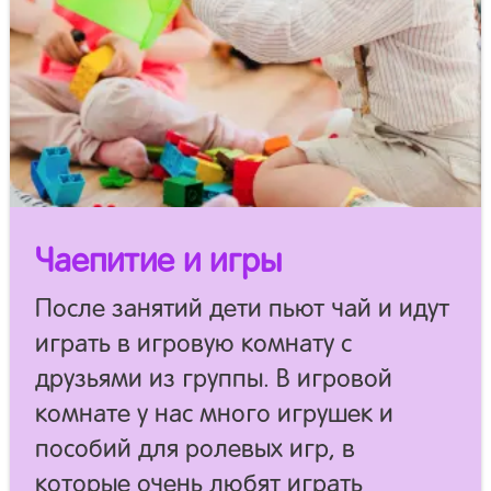
Чаепитие и игры
После занятий дети пьют чай и идут
играть в игровую комнату с
друзьями из группы. В игровой
комнате у нас много игрушек и
пособий для ролевых игр, в
которые очень любят играть