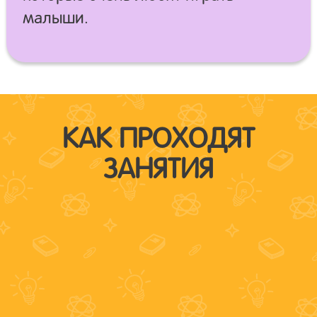
малыши.
КАК ПРОХОДЯТ
ЗАНЯТИЯ