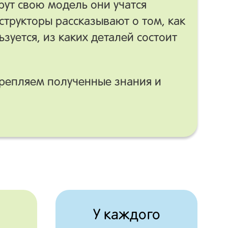
рут свою модель они учатся
структоры рассказывают о том, как
ьзуется, из каких деталей состоит
крепляем полученные знания и
У каждого