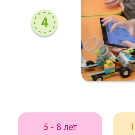
5 - 8 лет
1