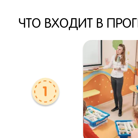
ЧТО ВХОДИТ В ПРО