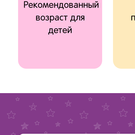
Рекомендованный
возраст для
детей