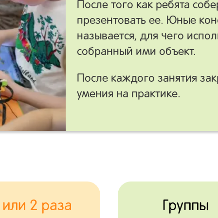
После того как ребята собе
презентовать ее. Юные кон
называется, для чего испол
собранный ими объект.
После каждого занятия за
умения на практике.
 или 2 раза
Группы