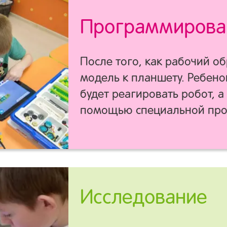
Программирова
После того, как рабочий о
модель к планшету. Ребено
будет реагировать робот, а
помощью специальной пр
Исследование