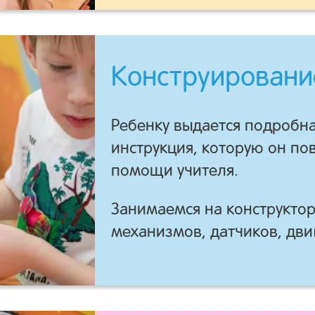
Конструировани
Ребенку выдается подробн
инструкция, которую он по
помощи учителя.
Занимаемся на конструктор
механизмов, датчиков, дви